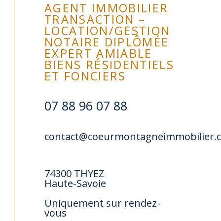
AGENT IMMOBILIER
TRANSACTION –
LOCATION/GESTION
NOTAIRE DIPLÔMÉE
EXPERT AMIABLE
BIENS RÉSIDENTIELS
ET FONCIERS
07 88 96 07 88
contact@coeurmontagneimmobilier.
74300 THYEZ
Haute-Savoie
Uniquement sur rendez-
vous