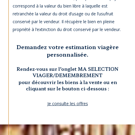
correspond à la valeur du bien libre à laquelle est
retranchée la valeur du droit d’usage ou de l’usufruit
conservé par le vendeur. Il récupère le bien en pleine
propriété à l’extinction du droit conservé par le vendeur.
Demandez votre estimation viagère
personnalisée.
Rendez-vous sur l’onglet MA SELECTION
VIAGER/DEMEMBREMENT
pour découvrir les biens à la vente ou en
cliquant sur le bouton ci-dessous :
Je consulte les offres