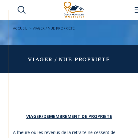
ACCUEIL
VIAGER / NUE-PROPRIÉTÉ
VIAGER / NUE-PROPRIÉTÉ
VIAGER/DEMEMBREMENT DE PROPRIETE
A l’heure où les revenus de la retraite ne cessent de