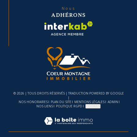
Nous
ADHÉRONS
© 2026 | TOUS DROITS RÉSERVÉS | TRADUCTION POWERED BY GOOGLE
|
NOS HONORAIRES
PLAN DU SITE
MENTIONS LÉGALES
ADMIN
NOS LIENS
POLITIQUE RGPD
COOKIES