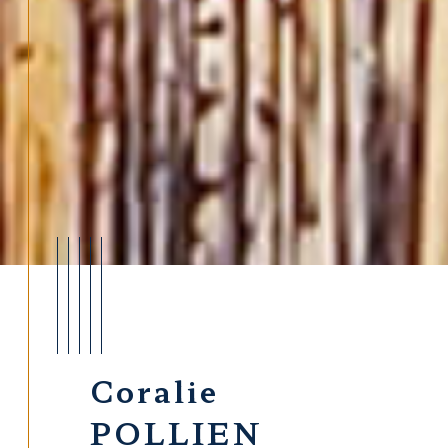
Coralie
POLLIEN