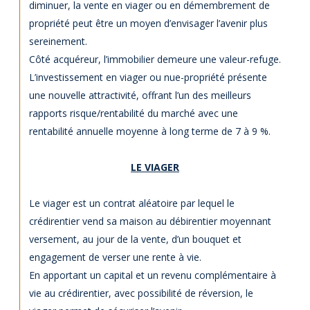
diminuer, la vente en viager ou en démembrement de
propriété peut être un moyen d’envisager l’avenir plus
sereinement.
Côté acquéreur, l’immobilier demeure une valeur-refuge.
L’investissement en viager ou nue-propriété présente
une nouvelle attractivité, offrant l’un des meilleurs
rapports risque/rentabilité du marché avec une
rentabilité annuelle moyenne à long terme de 7 à 9 %.
LE VIAGER
Le viager est un contrat aléatoire par lequel le
crédirentier vend sa maison au débirentier moyennant
versement, au jour de la vente, d’un bouquet et
engagement de verser une rente à vie.
En apportant un capital et un revenu complémentaire à
vie au crédirentier, avec possibilité de réversion, le