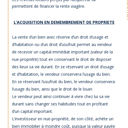
CO
permettent de financer la rente viagère.
L’ACQUISITION EN DEMEMBREMENT DE PROPRIETE
La vente d’un bien avec réserve d’un droit d’usage et
d’habitation ou d’un droit d’usufruit permet au vendeur
de recevoir un capital immédiat important (valeur de la
nue-propriété) tout en conservant le droit de disposer
des lieux sa vie durant. En se réservant un droit d’usage
et d’habitation, le vendeur conservera l’usage du bien.
En se réservant l’usufruit du bien, le vendeur conservera
l’usage du bien, ainsi que le droit de le louer.
Le vendeur peut ainsi continuer à vivre chez lui sa vie
durant sans changer ses habitudes tout en profitant
d’un capital important.
L’investisseur en nue-propriété, de son côté, achète un
bien immobilier à moindre coût, puisque la valeur payée